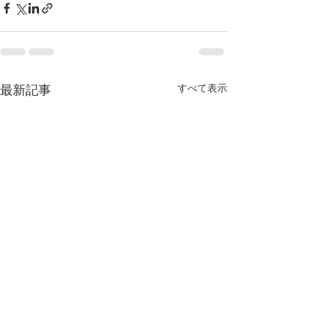
すべて表示
最新記事