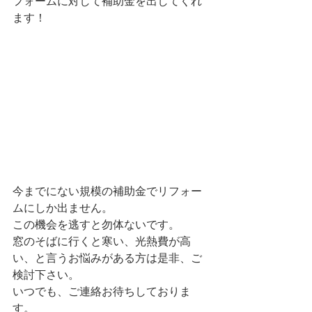
フォームに対して補助金を出してくれ
ます！
今までにない規模の補助金でリフォー
ムにしか出ません。
この機会を逃すと勿体ないです。
窓のそばに行くと寒い、光熱費が高
い、と言うお悩みがある方は是非、ご
検討下さい。
いつでも、ご連絡お待ちしておりま
す。